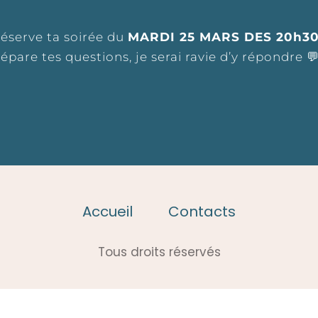
éserve ta soirée du
MARDI 25 MARS DES 20h3
épare tes questions, je serai ravie d’y répondre 
Accueil
Contacts
Tous droits réservés