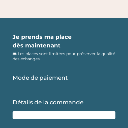
Je prends ma place
dès maintenant
🎟️ Les places sont limitées pour préserver la qualité
des échanges.
Mode de paiement
Détails de la commande