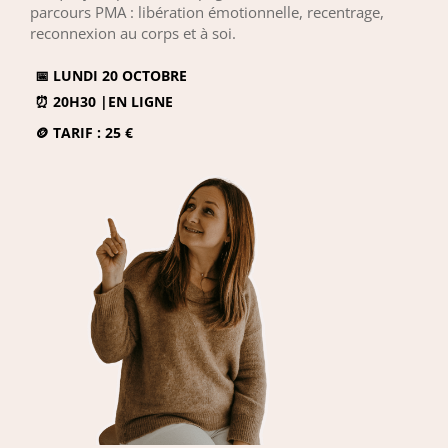
parcours PMA : libération émotionnelle, recentrage,
reconnexion au corps et à soi.
📅
LUNDI 20 OCTOBRE
⏰
20H30 |EN LIGNE
🪙
TARIF : 25 €