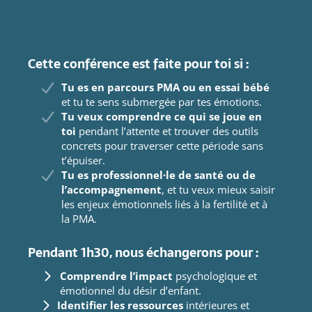
Cette conférence est faite pour toi si :
Tu es en parcours PMA ou en essai bébé
et tu te sens submergée par tes émotions.
Tu veux comprendre ce qui se joue en
toi
pendant l’attente et trouver des outils
concrets pour traverser cette période sans
t’épuiser.
Tu es professionnel·le de santé ou de
l’accompagnement
, et tu veux mieux saisir
les enjeux émotionnels liés à la fertilité et à
la PMA.
Pendant 1h30, nous échangerons pour :
Comprendre l’impact
psychologique et
émotionnel du désir d’enfant.
Identifier les ressources
intérieures et