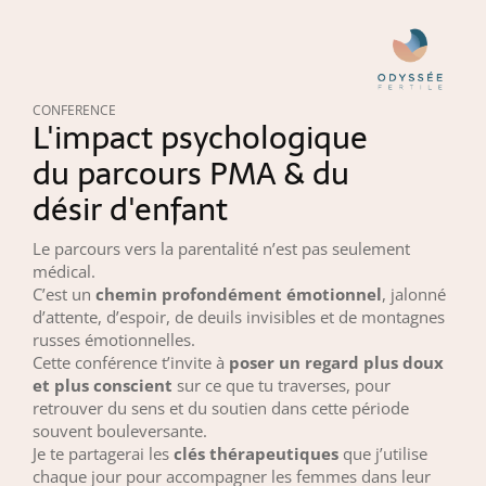
CONFERENCE
L'impact psychologique
du parcours PMA & du
désir d'enfant
Le parcours vers la parentalité n’est pas seulement
médical.
C’est un
chemin profondément émotionnel
, jalonné
d’attente, d’espoir, de deuils invisibles et de montagnes
russes émotionnelles.
Cette conférence t’invite à
poser un regard plus doux
et plus conscient
sur ce que tu traverses, pour
retrouver du sens et du soutien dans cette période
souvent bouleversante.
Je te partagerai les
clés thérapeutiques
que j’utilise
chaque jour pour accompagner les femmes dans leur