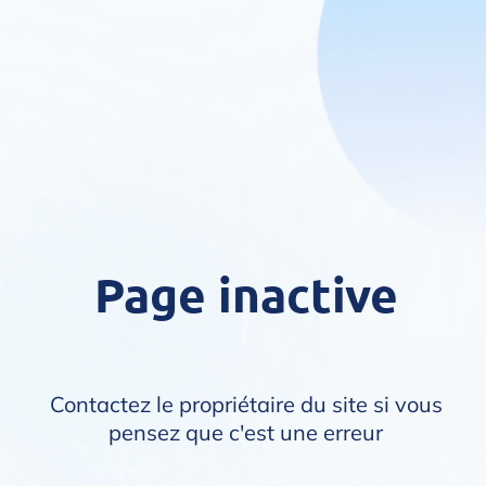
Page inactive
Contactez le propriétaire du site si vous
pensez que c'est une erreur