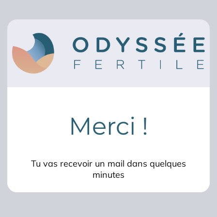
Merci !
Tu vas recevoir un mail dans quelques
minutes