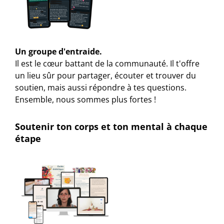
Un groupe d'entraide.
Il est le cœur battant de la communauté. Il t'offre
un lieu sûr pour partager, écouter et trouver du
soutien, mais aussi répondre à tes questions.
Ensemble, nous sommes plus fortes !
Soutenir ton corps et ton mental à chaque
étape