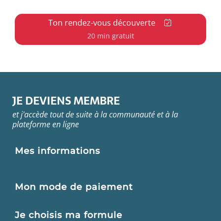
Ton rendez-vous découverte
20 min gratuit
JE DEVIENS MEMBRE
et j'accède tout de suite à la communauté et à la
plateforme en ligne
Mes informations
Mon mode de paiement
Je choisis ma formule