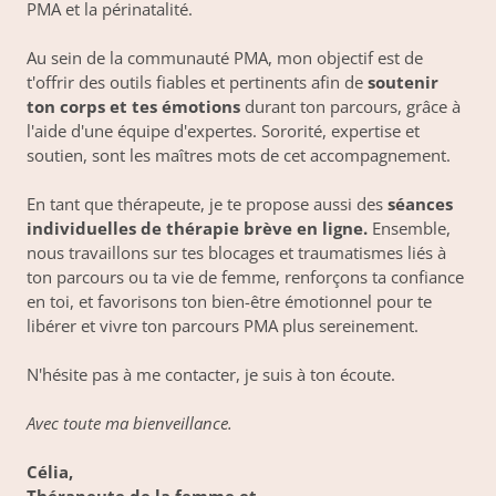
PMA et la périnatalité.
Au sein de la communauté PMA, mon objectif est de
t'offrir des outils fiables et pertinents afin de
soutenir
ton corps et tes émotions
durant ton parcours, grâce à
l'aide d'une équipe d'expertes. Sororité, expertise et
soutien, sont les maîtres mots de cet accompagnement.
En tant que thérapeute, je te propose aussi des
séances
individuelles de thérapie brève en ligne.
Ensemble,
nous travaillons sur tes blocages et traumatismes liés à
ton parcours ou ta vie de femme, renforçons ta confiance
en toi, et favorisons ton bien-être émotionnel pour te
libérer et vivre ton parcours PMA plus sereinement.
N'hésite pas à me contacter, je suis à ton écoute.
Avec toute ma bienveillance.
Célia,