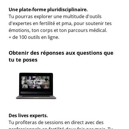
Une plate-forme pluridisciplinaire.
Tu pourras explorer une multitude d'outils
d'expertes en fertilité et pma, pour soutenir tes
émotions, ton corps et ton parcours médical.
+ de 100 outils en ligne.
Obtenir des réponses aux questions que
tu te poses
Des lives experts.
Tu profiteras de sessions en direct avec des