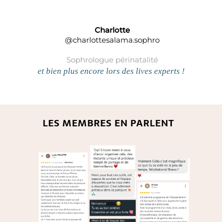
Charlotte
@charlottesalama.sophro
Sophrologue périnatalité
et bien plus encore lors des lives experts !
LES MEMBRES EN PARLENT