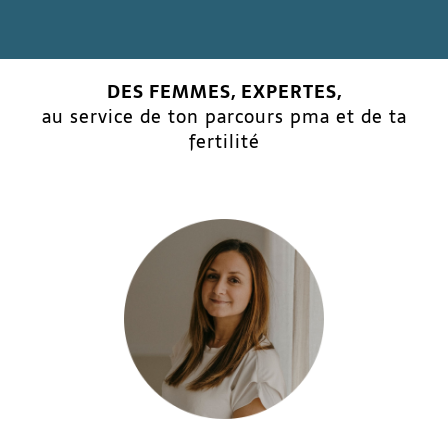
DES FEMMES, EXPERTES,
au service de ton parcours pma et de ta
fertilité