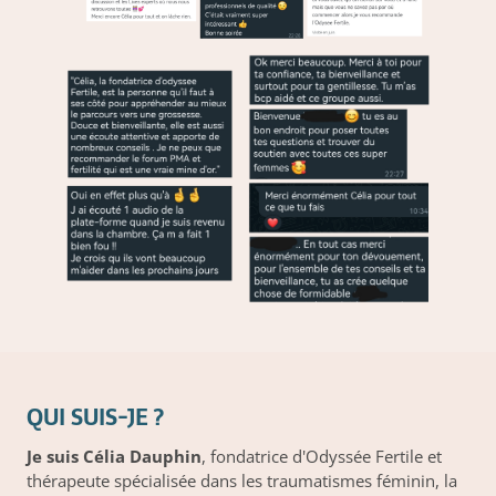
QUI SUIS-JE ?
Je suis Célia Dauphin
, fondatrice d'Odyssée Fertile et
thérapeute spécialisée dans les traumatismes féminin, la