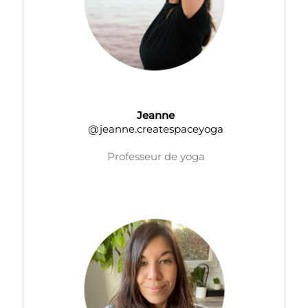
Jeanne
@jeanne.createspaceyoga
Professeur de yoga