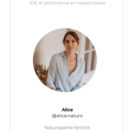
IDE et praticienne en herboristerie
Alice
@alice.naturo
Naturopathe fertilité